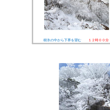
樹氷の中から下界を望む
１２時００分