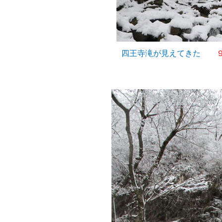
四王寺滝が見えてきた